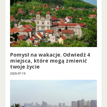
Pomysł na wakacje. Odwiedź 4
miejsca, które mogą zmienić
twoje życie
2026-07-19