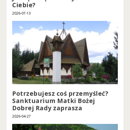
Ciebie?
2026-07-13
Potrzebujesz coś przemyśleć?
Sanktuarium Matki Bożej
Dobrej Rady zaprasza
2026-04-27