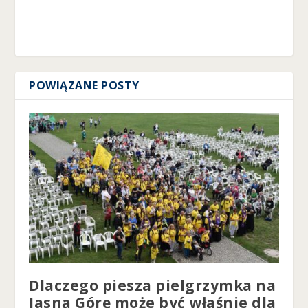
POWIĄZANE POSTY
Dlaczego piesza pielgrzymka na
Jasną Górę może być właśnie dla