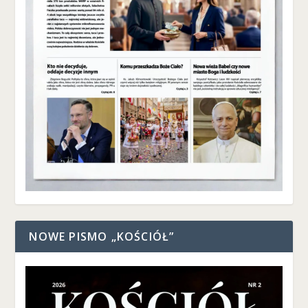
NOWE PISMO „KOŚCIÓŁ”