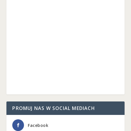
PROMUJ NAS W SOCIAL MEDIACH
Facebook