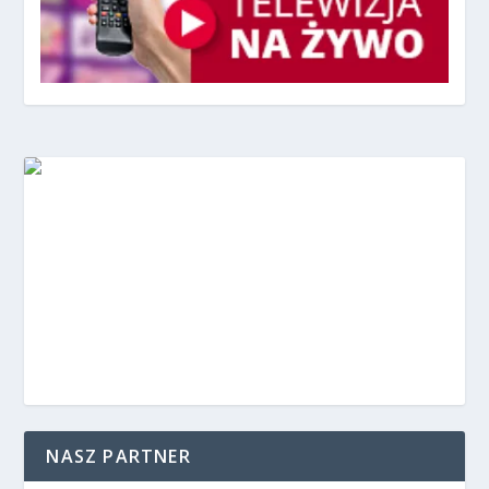
NASZ PARTNER