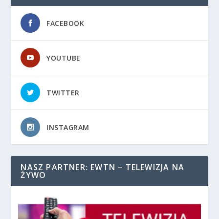
FACEBOOK
YOUTUBE
TWITTER
INSTAGRAM
NASZ PARTNER: EWTN – TELEWIZJA NA
ŻYWO