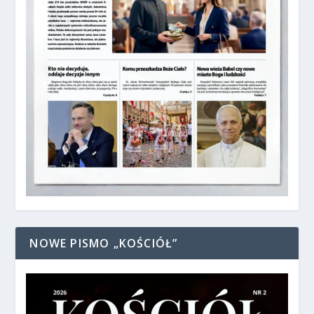
NOWE PISMO „KOŚCIÓŁ”