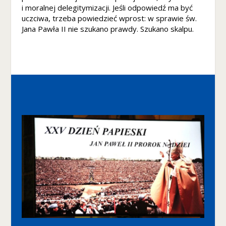
i moralnej delegitymizacji. Jeśli odpowiedź ma być
uczciwa, trzeba powiedzieć wprost: w sprawie św.
Jana Pawła II nie szukano prawdy. Szukano skalpu.