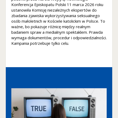
Konferencja Episkopatu Polski 11 marca 2026 roku
ustanowiła Komisję niezależnych ekspertów do
zbadania zjawiska wykorzystywania seksualnego
osób małoletnich w Kościele katolickim w Polsce. To
ważne, bo pokazuje różnicę między realnym
badaniem spraw a medialnym spektaklem. Prawda
wymaga dokumentów, procedur i odpowiedzialności.
Kampania potrzebuje tylko celu.