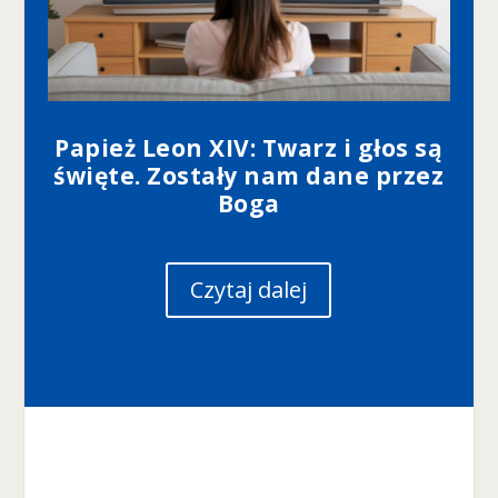
Papież Leon XIV: Twarz i głos są
święte. Zostały nam dane przez
Boga
Czytaj dalej