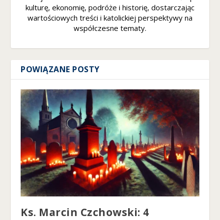
kulturę, ekonomię, podróże i historię, dostarczając
wartościowych treści i katolickiej perspektywy na
współczesne tematy.
POWIĄZANE POSTY
Ks. Marcin Czchowski: 4