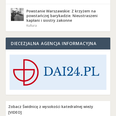
Powstanie Warszawskie: Z krzyżem na
powstańczej barykadzie. Nieustraszeni
kapłani i siostry zakonne
Kultura
DIECEZJALNA AGENCJA INFORMACYJNA
Zobacz Świdnicę z wysokości katedralnej wieży
[VIDEO]