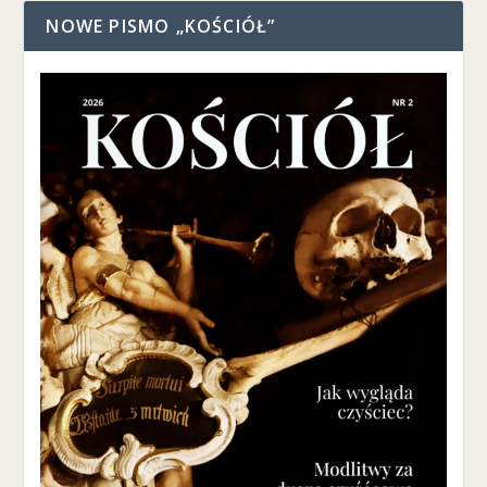
NOWE PISMO „KOŚCIÓŁ”