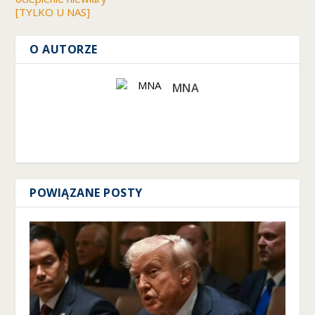
[TYLKO U NAS]
O AUTORZE
MNA
POWIĄZANE POSTY