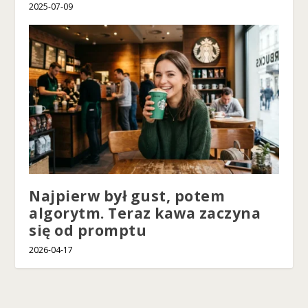
2025-07-09
Najpierw był gust, potem
algorytm. Teraz kawa zaczyna
się od promptu
2026-04-17