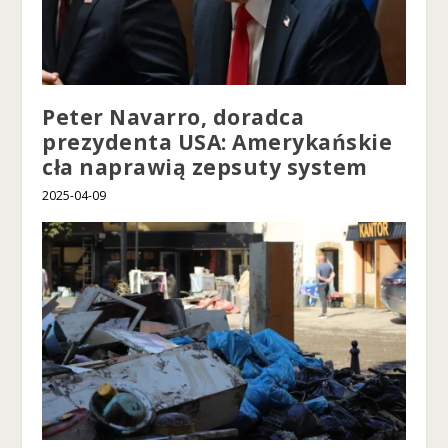
Peter Navarro, doradca
prezydenta USA: Amerykańskie
cła naprawią zepsuty system
2025-04-09