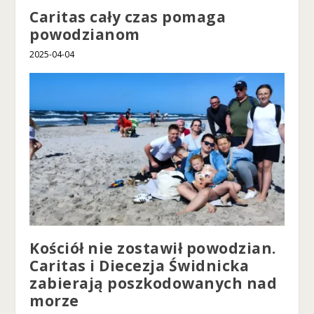
Caritas cały czas pomaga
powodzianom
2025-04-04
Kościół nie zostawił powodzian.
Caritas i Diecezja Świdnicka
zabierają poszkodowanych nad
morze