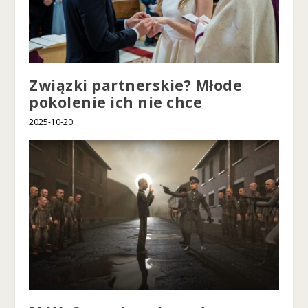
Związki partnerskie? Młode
pokolenie ich nie chce
2025-10-20