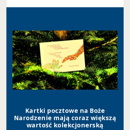
Kartki pocztowe na Boże
Narodzenie mają coraz większą
wartość kolekcjonerską