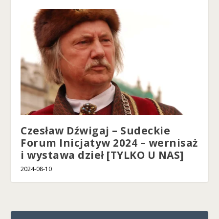
Czesław Dźwigaj – Sudeckie
Forum Inicjatyw 2024 – wernisaż
i wystawa dzieł [TYLKO U NAS]
2024-08-10