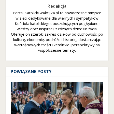
Redakcja
Portal Katolicki wAkcji24.pl to nowoczesne miejsce
w sieci dedykowane dla wiernych i sympatyków
Kościoła katolickiego, poszukujących pogłębionej
wiedzy oraz inspiracji z różnych dziedzin życia.
Oferuje on szeroki zakres działów od duchowości po
kulturę, ekonomię, podróże i historię, dostarczając
wartościowych treści i katolickiej perspektywy na
współczesne tematy.
POWIĄZANE POSTY