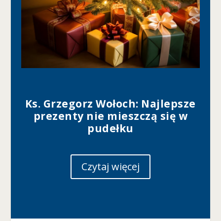
Ks. Grzegorz Wołoch: Najlepsze
prezenty nie mieszczą się w
pudełku
Czytaj więcej