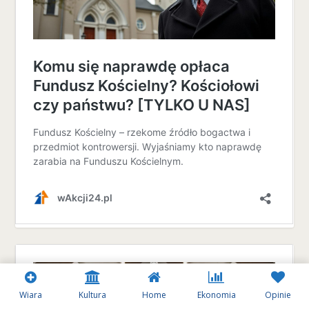
Wiara
Kultura
Home
Ekonomia
Opinie