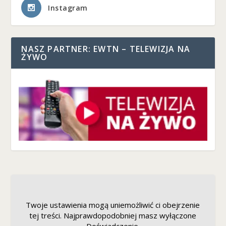
Instagram
NASZ PARTNER: EWTN – TELEWIZJA NA
ŻYWO
Twoje ustawienia mogą uniemożliwić ci obejrzenie
tej treści. Najprawdopodobniej masz wyłączone
Doświadczenie.