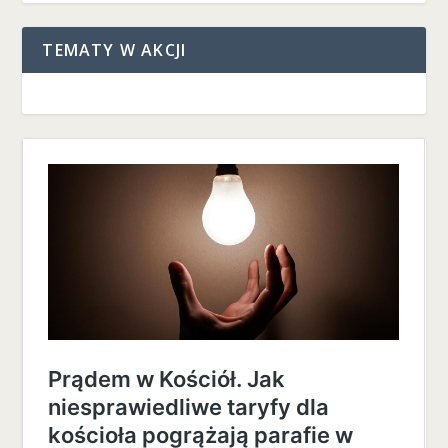
TEMATY W AKCJI