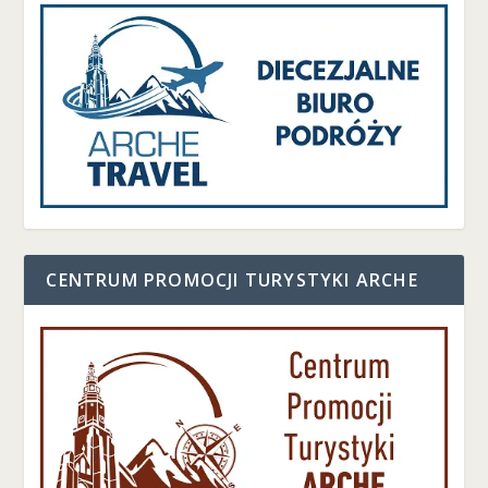
CENTRUM PROMOCJI TURYSTYKI ARCHE