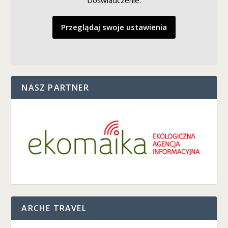
Przeglądaj swoje ustawienia
NASZ PARTNER
ARCHE TRAVEL