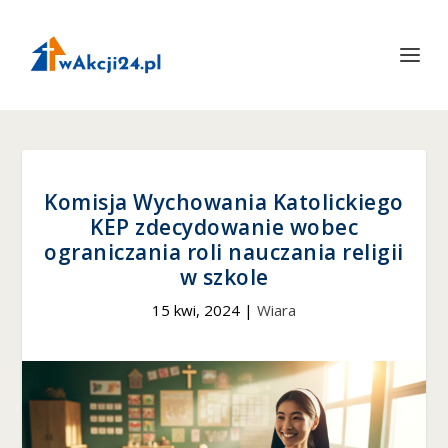
Komisja Wychowania Katolickiego
KEP zdecydowanie wobec
ograniczania roli nauczania religii
w szkole
15 kwi, 2024
|
Wiara