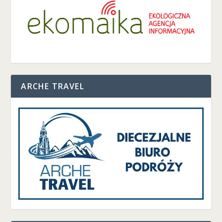
ARCHE TRAVEL