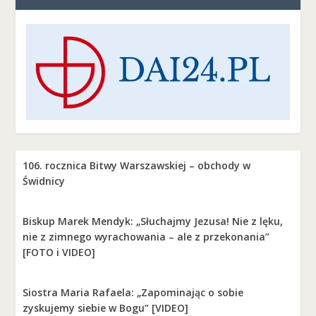
106. rocznica Bitwy Warszawskiej – obchody w
Świdnicy
Biskup Marek Mendyk: „Słuchajmy Jezusa! Nie z lęku,
nie z zimnego wyrachowania – ale z przekonania”
[FOTO i VIDEO]
Siostra Maria Rafaela: „Zapominając o sobie
zyskujemy siebie w Bogu” [VIDEO]