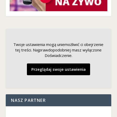
Twoje ustawienia mogą uniemożliwić ci obejrzenie
tej treści. Najprawdopodobniej masz wyłączone
Doświadczenie.
Przeglądaj swoje ustawienia
NASZ PARTNER