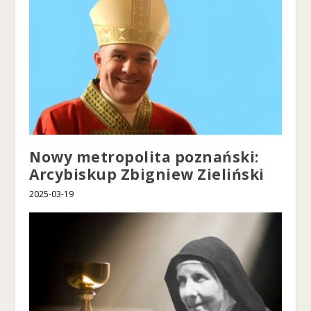
Nowy metropolita poznański:
Arcybiskup Zbigniew Zieliński
2025-03-19