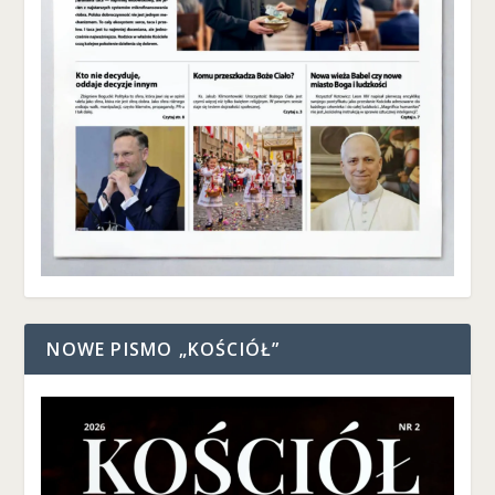
NOWE PISMO „KOŚCIÓŁ”