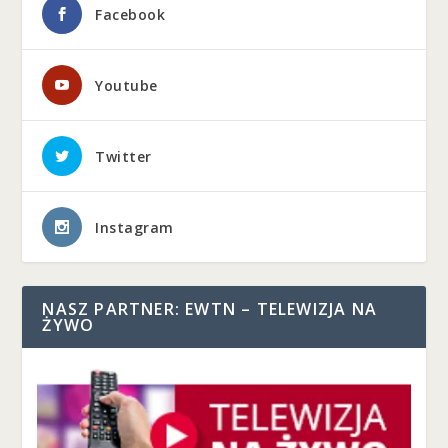
Facebook
Youtube
Twitter
Instagram
NASZ PARTNER: EWTN – TELEWIZJA NA
ŻYWO