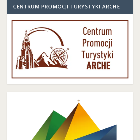
CENTRUM PROMOCJI TURYSTYKI ARCHE