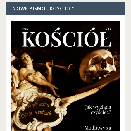
NOWE PISMO „KOŚCIÓŁ”