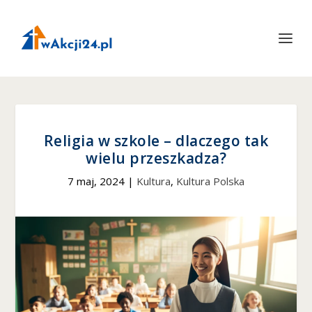
Religia w szkole – dlaczego tak
wielu przeszkadza?
7 maj, 2024
|
Kultura
,
Kultura Polska