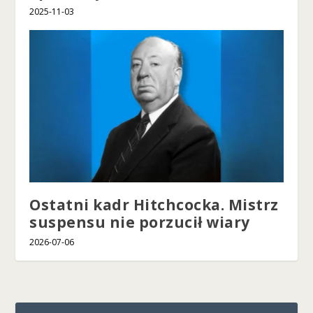
2025-11-03
Ostatni kadr Hitchcocka. Mistrz
suspensu nie porzucił wiary
2026-07-06