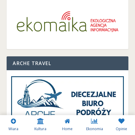
ARCHE TRAVEL
Wiara
Kultura
Home
Ekonomia
Opinie