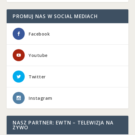
PROMUJ NAS W SOCIAL MEDIACH
Facebook
Youtube
Twitter
Instagram
NASZ PARTNER: EWTN – TELEWIZJA NA
ŻYWO