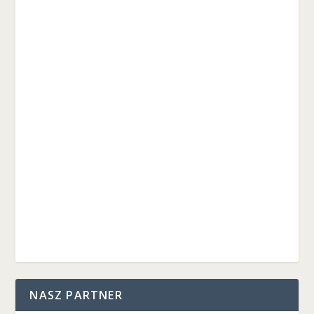
NASZ PARTNER